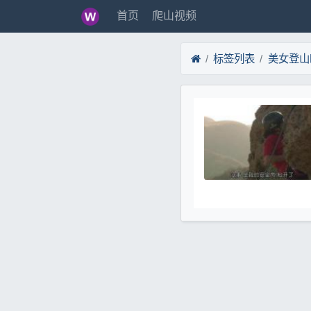
首页
爬山视频
标签列表