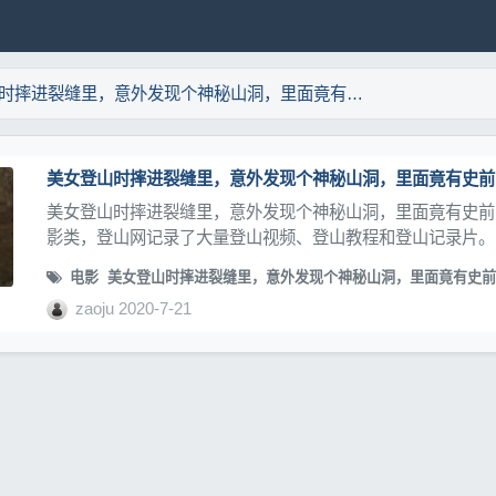
美女登山时摔进裂缝里，意外发现个神秘山洞，里面竟有史前的遗迹
美女登山时摔进裂缝里，意外发现个神秘山洞，里面竟有史前的遗
美女登山时摔进裂缝里，意外发现个神秘山洞，里面竟有史前的
影类，登山网记录了大量登山视频、登山教程和登山记录片。
电影
美女登山时摔进裂缝里，意外发现个神秘山洞，里面竟有史前
zaoju
2020-7-21