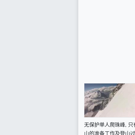
无保护单人爬珠峰, 只
山的准备工作及登山