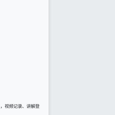
片类，视频记录、讲解登